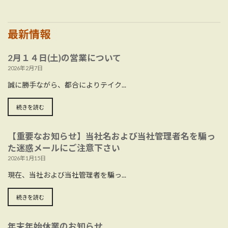
最新情報
2月１４日(土)の営業について
2026年2月7日
誠に勝手ながら、都合によりテイク...
続きを読む
【重要なお知らせ】当社名および当社管理者名を騙っ
た迷惑メールにご注意下さい
2026年1月15日
現在、当社および当社管理者を騙っ...
続きを読む
年末年始休業のお知らせ