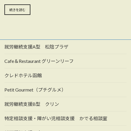
続きを読む
就労継続支援A型 松陰プラザ
Cafe＆Restaurant グリーンリーフ
クレドホテル函館
Petit Gourmet（プチグルメ）
就労継続支援B型 クリン
特定相談支援・障がい児相談支援 かでる相談室