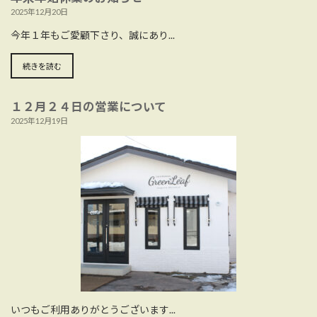
2025年12月20日
今年１年もご愛顧下さり、誠にあり...
続きを読む
１２月２４日の営業について
2025年12月19日
いつもご利用ありがとうございます...