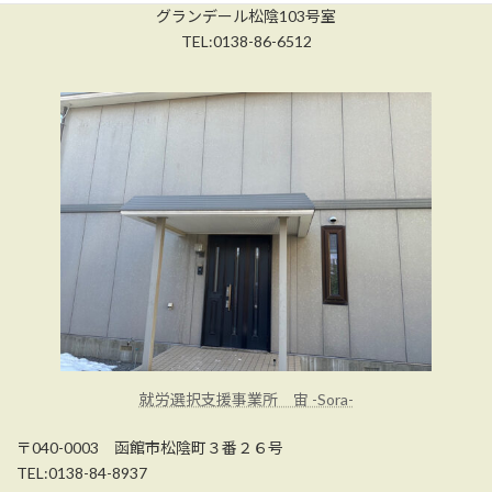
グランデール松陰103号室
TEL:0138-86-6512
就労選択支援事業所 宙 -Sora-
〒040-0003 函館市松陰町３番２６号
TEL:0138-84-8937